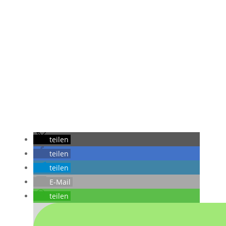
teilen
teilen
teilen
E-Mail
teilen