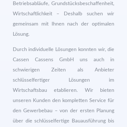
Betriebsabläufe, Grundstücksbeschaffenheit,
Wirtschaftlichkeit – Deshalb suchen wir
gemeinsam mit Ihnen nach der optimalen
Lösung.
Durch individuelle Lösungen konnten wir, die
Cassen Cassens GmbH uns auch in
schwierigen Zeiten als Anbieter
schlüsselfertiger Lösungen im
Wirtschaftsbau etablieren. Wir bieten
unseren Kunden den kompletten Service für
den Gewerbebau – von der ersten Planung
über die schlüsselfertige Bauausführung bis