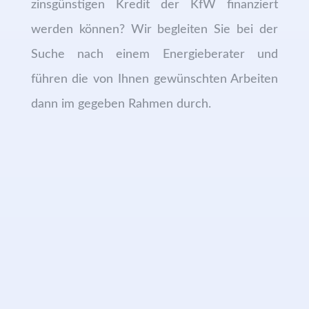
zinsgünstigen Kredit der KfW finanziert
werden können? Wir begleiten Sie bei der
Suche nach einem Energieberater und
führen die von Ihnen gewünschten Arbeiten
dann im gegeben Rahmen durch.