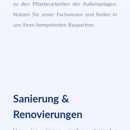
zu den Pflasterarbeiten der Außenanlagen.
Nutzen Sie unser Fachwissen und finden in
uns Ihren kompetenten Baupartner.
Sanierung &
Renovierungen