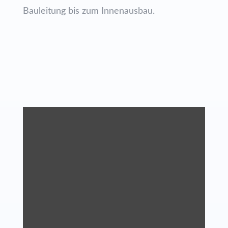
Bauleitung bis zum Innenausbau.