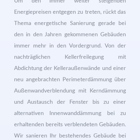
Um den immer weiter steigenden
Energiepreisen entgegen zu treten, rückt das
Thema energetische Sanierung gerade bei
den in den Jahren gekommenen Gebäuden
immer mehr in den Vordergrund. Von der
nachträglichen Kellerfreilegung mit
Abdichtung der Kelleraußenwände und einer
neu angebrachten Perimeterdämmung über
Außenwandverblendung mit Kerndämmung
und Austausch der Fenster bis zu einer
alternativen Innenwanddämmung bei zu
erhaltenden bereits verblendeten Gebäuden.
Wir sanieren Ihr bestehendes Gebäude bei