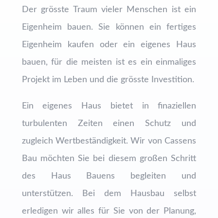
Der grösste Traum vieler Menschen ist ein
Eigenheim bauen. Sie können ein fertiges
Eigenheim kaufen oder ein eigenes Haus
bauen, für die meisten ist es ein einmaliges
Projekt im Leben und die grösste Investition.
Ein eigenes Haus bietet in finaziellen
turbulenten Zeiten einen Schutz und
zugleich Wertbeständigkeit. Wir von Cassens
Bau möchten Sie bei diesem großen Schritt
des Haus Bauens begleiten und
unterstützen. Bei dem Hausbau selbst
erledigen wir alles für Sie von der Planung,