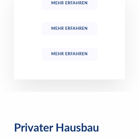
MEHR ERFAHREN
MEHR ERFAHREN
MEHR ERFAHREN
Privater Hausbau