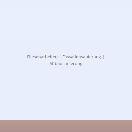
Fliesenarbeiten | Fassadensanierung |
Altbausanierung