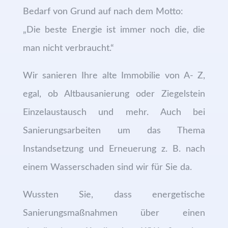
Bedarf von Grund auf nach dem Motto:
„Die beste Energie ist immer noch die, die
man nicht verbraucht.“
Wir sanieren Ihre alte Immobilie von A- Z,
egal, ob Altbausanierung oder Ziegelstein
Einzelaustausch und mehr. Auch bei
Sanierungsarbeiten um das Thema
Instandsetzung und Erneuerung z. B. nach
einem Wasserschaden sind wir für Sie da.
Wussten Sie, dass energetische
Sanierungsmaßnahmen über einen