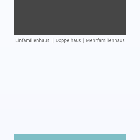
Einfamilienhaus | Doppelhaus | Mehrfamilienhaus